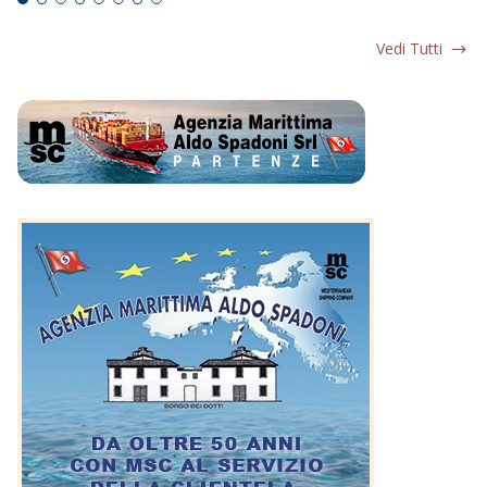
Vedi Tutti