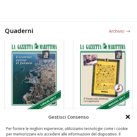
Quaderni
Archivio
Gestisci Consenso
Per fornire le migliori esperienze, utilizziamo tecnologie come i cookie
per memorizzare e/o accedere alle informazioni del dispositivo. Il