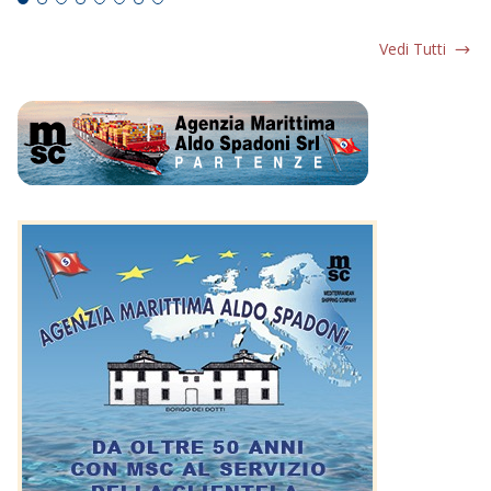
Vedi Tutti