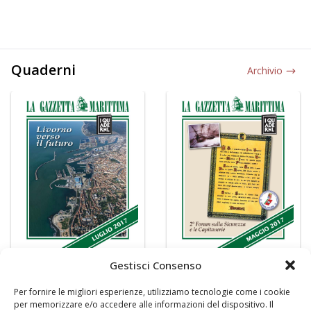
Quaderni
Archivio
Gestisci Consenso
Per fornire le migliori esperienze, utilizziamo tecnologie come i cookie
per memorizzare e/o accedere alle informazioni del dispositivo. Il