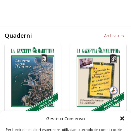
Quaderni
Archivio
Gestisci Consenso
Per fornire le migliori esperienze, utilizziamo tecnologie come i cookie