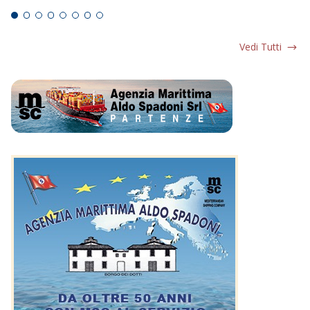
Vedi Tutti