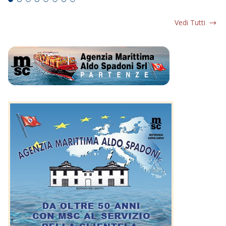
Vedi Tutti