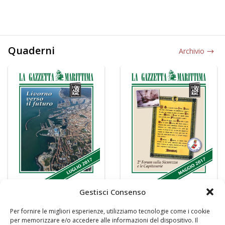
Quaderni
Archivio
Gestisci Consenso
Per fornire le migliori esperienze, utilizziamo tecnologie come i cookie
per memorizzare e/o accedere alle informazioni del dispositivo. Il