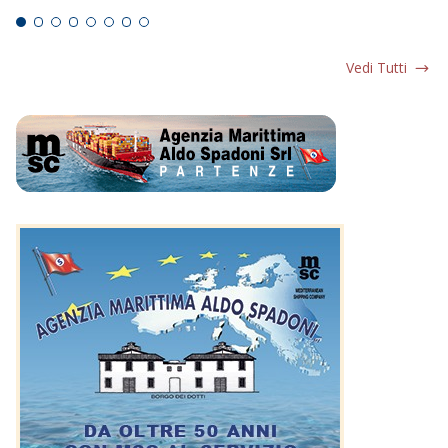
Vedi Tutti