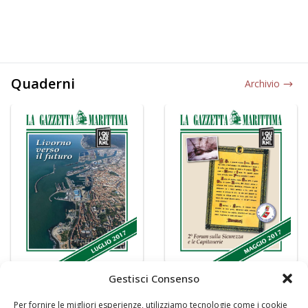
Quaderni
Archivio
Gestisci Consenso
Per fornire le migliori esperienze, utilizziamo tecnologie come i cookie