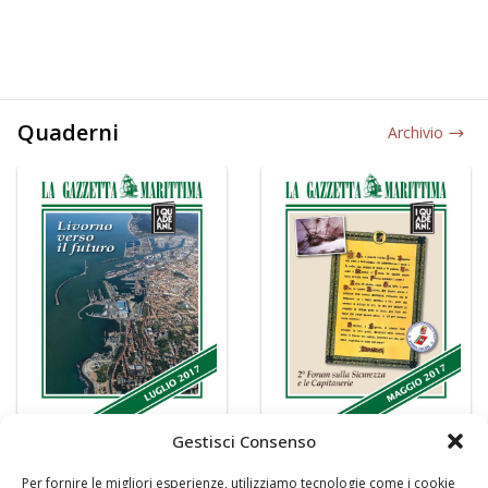
Quaderni
Archivio
Gestisci Consenso
Per fornire le migliori esperienze, utilizziamo tecnologie come i cookie