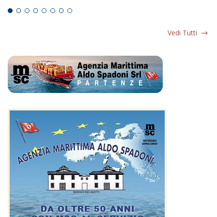
Vedi Tutti