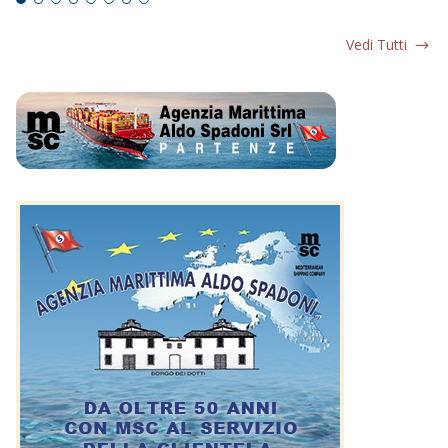
Vedi Tutti