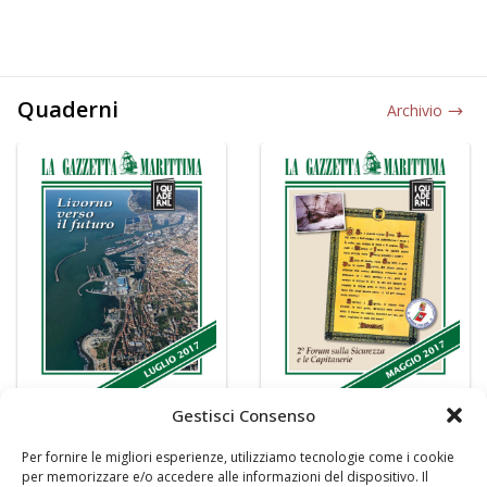
Quaderni
Archivio
Gestisci Consenso
Per fornire le migliori esperienze, utilizziamo tecnologie come i cookie
per memorizzare e/o accedere alle informazioni del dispositivo. Il