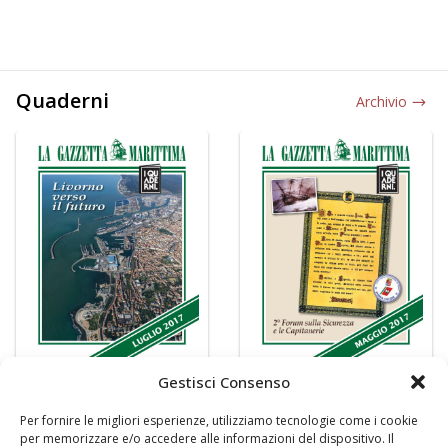
Quaderni
Archivio
Gestisci Consenso
Per fornire le migliori esperienze, utilizziamo tecnologie come i cookie
per memorizzare e/o accedere alle informazioni del dispositivo. Il