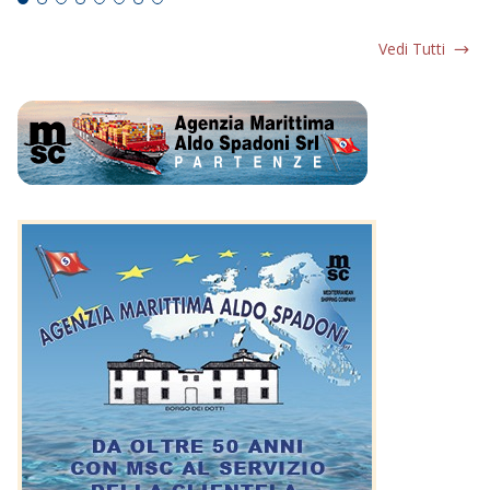
Vedi Tutti