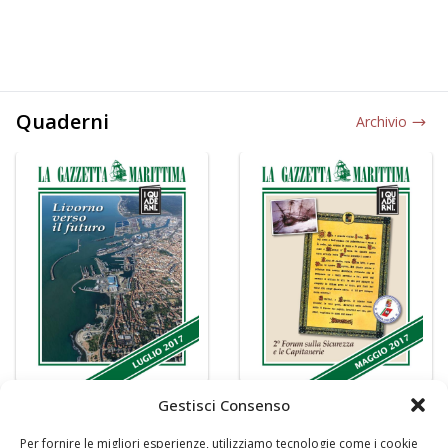
Quaderni
Archivio
Gestisci Consenso
Per fornire le migliori esperienze, utilizziamo tecnologie come i cookie