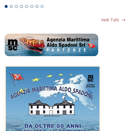
Vedi Tutti