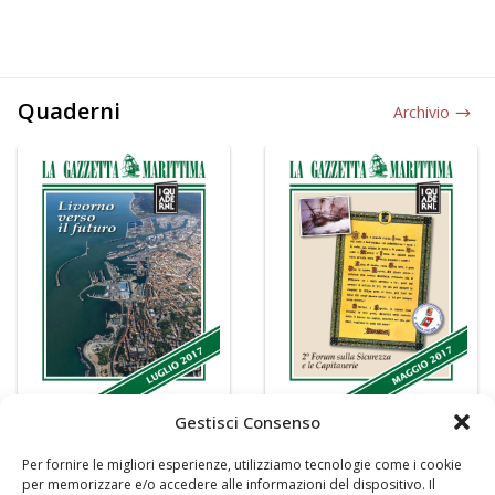
Quaderni
Archivio
Gestisci Consenso
Per fornire le migliori esperienze, utilizziamo tecnologie come i cookie
per memorizzare e/o accedere alle informazioni del dispositivo. Il