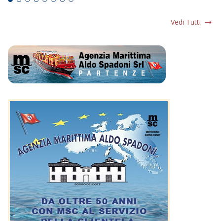
Vedi Tutti