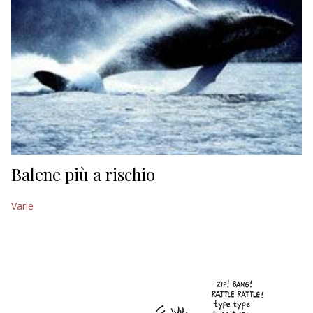
Balene più a rischio
Varie