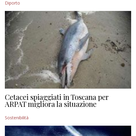
Diporto
EDITORIALI
Cetacei spiaggiati in Toscana per
ARPAT migliora la situazione
Sostenibilità