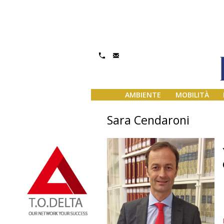
AMBIENTE
MOBILITÀ
Sara Cendaroni