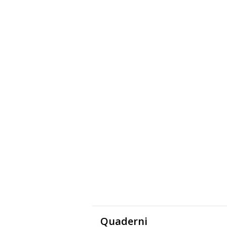
Quaderni