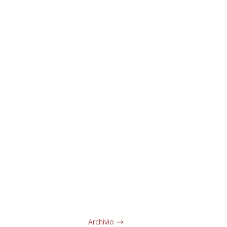
Archivio