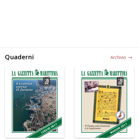
Quaderni
Archivio