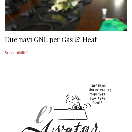
Due navi GNL per Gas & Heat
Sostenibilità