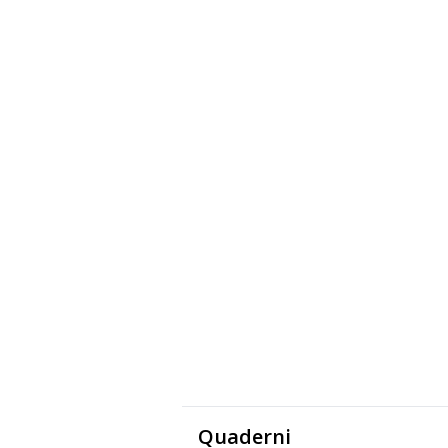
Quaderni