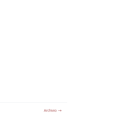
Archivio