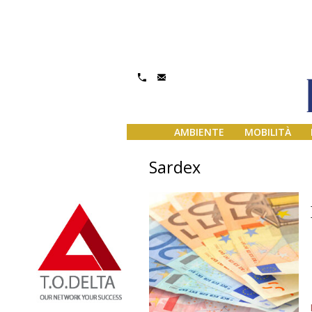
AMBIENTE
MOBILITÀ
Sardex