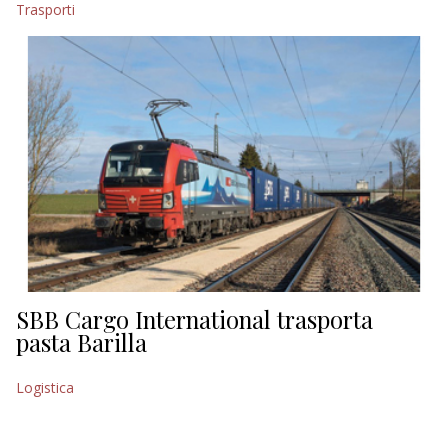
Trasporti
EDITORIALI
SBB Cargo International trasporta
pasta Barilla
Logistica