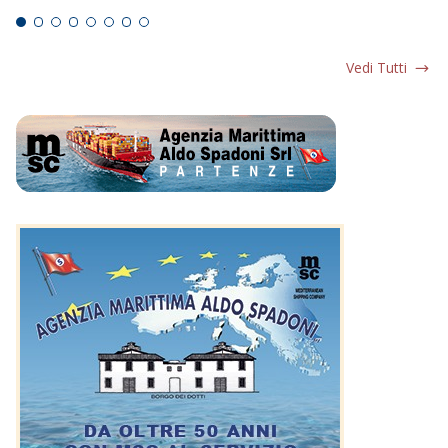
Vedi Tutti