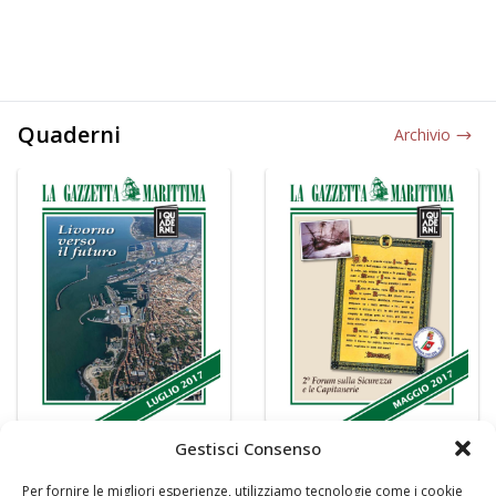
Quaderni
Archivio
Gestisci Consenso
Per fornire le migliori esperienze, utilizziamo tecnologie come i cookie