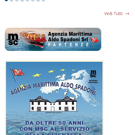
Vedi Tutti