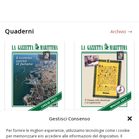
Quaderni
Archivio
Gestisci Consenso
Per fornire le migliori esperienze, utilizziamo tecnologie come i cookie
per memorizzare e/o accedere alle informazioni del dispositivo. Il