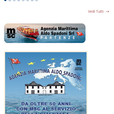
Vedi Tutti