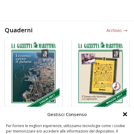
Quaderni
Archivio
Gestisci Consenso
Per fornire le migliori esperienze, utilizziamo tecnologie come i cookie
per memorizzare e/o accedere alle informazioni del dispositivo. Il