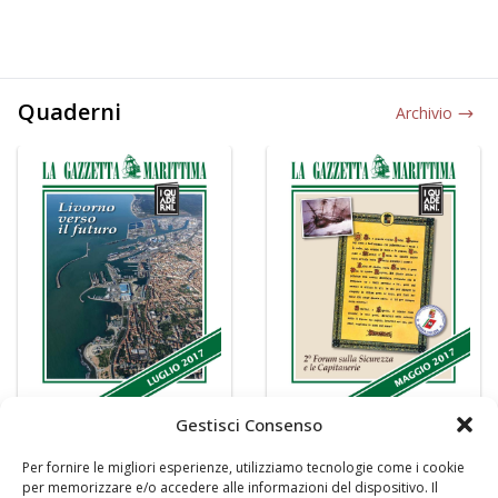
Quaderni
Archivio
Gestisci Consenso
Per fornire le migliori esperienze, utilizziamo tecnologie come i cookie
per memorizzare e/o accedere alle informazioni del dispositivo. Il