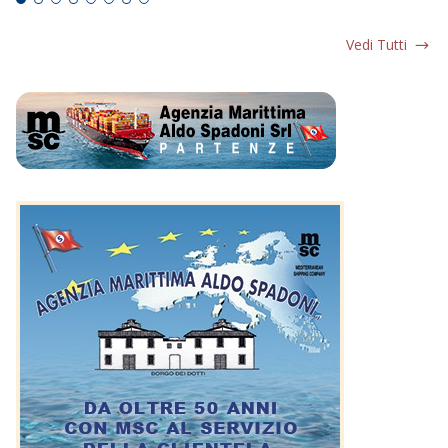
Vedi Tutti