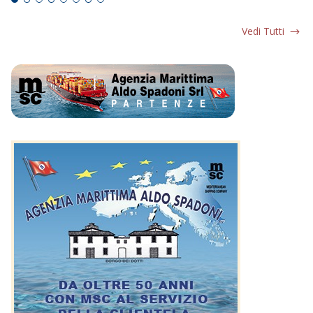
Vedi Tutti