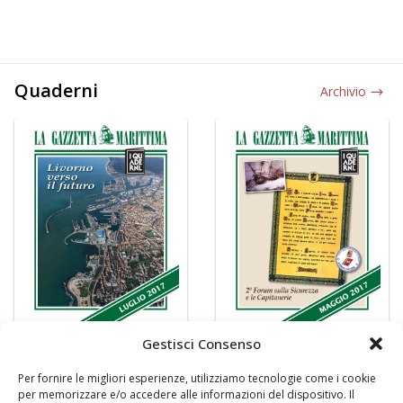
Quaderni
Archivio
Gestisci Consenso
Per fornire le migliori esperienze, utilizziamo tecnologie come i cookie
per memorizzare e/o accedere alle informazioni del dispositivo. Il