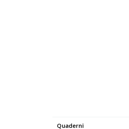
Quaderni