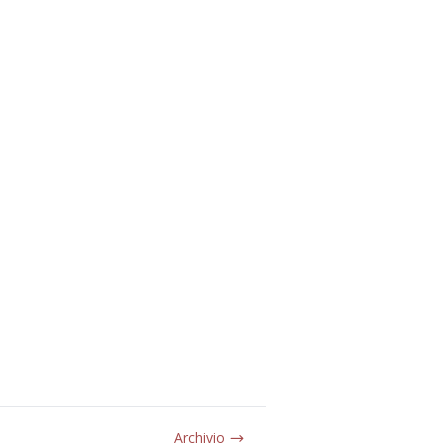
Archivio