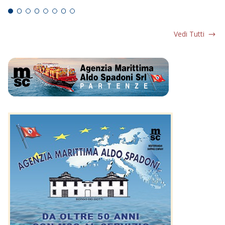
Vedi Tutti