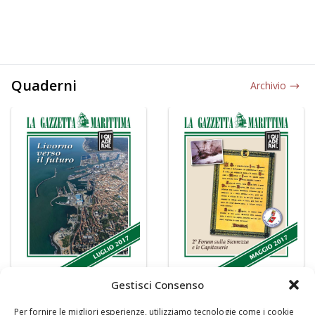
Quaderni
Archivio
Gestisci Consenso
Per fornire le migliori esperienze, utilizziamo tecnologie come i cookie