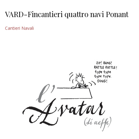
VARD-Fincantieri quattro navi Ponant
Cantieri Navali