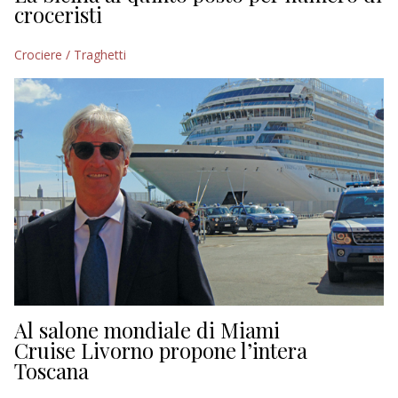
croceristi
Crociere / Traghetti
Al salone mondiale di Miami
Cruise Livorno propone l’intera
Toscana