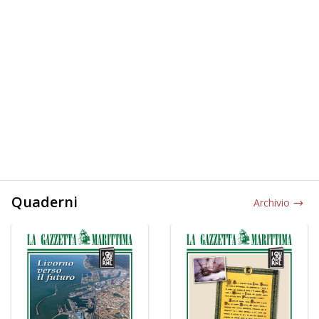
Quaderni
Archivio