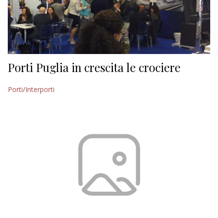
Porti Puglia in crescita le crociere
Porti/Interporti