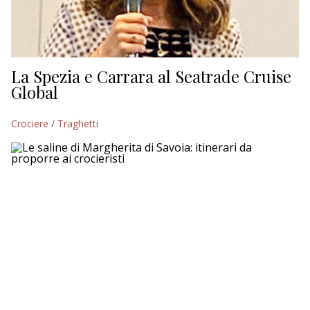
La Spezia e Carrara al Seatrade Cruise
Global
Crociere / Traghetti