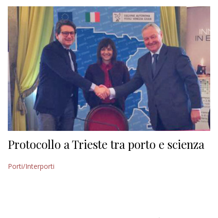
EDITORIALI
Protocollo a Trieste tra porto e scienza
Porti/Interporti