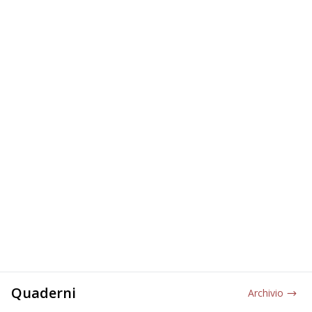
Quaderni
Archivio