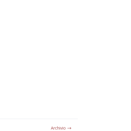
Archivio