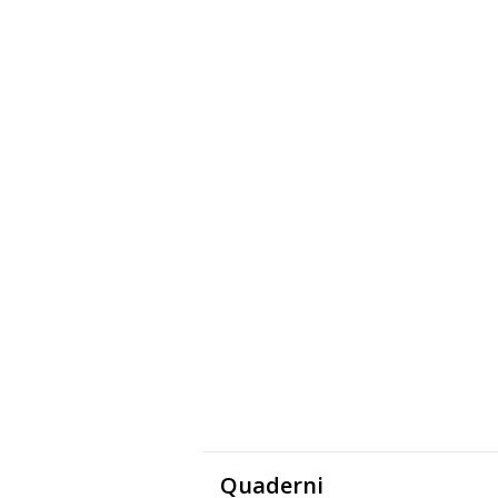
Quaderni