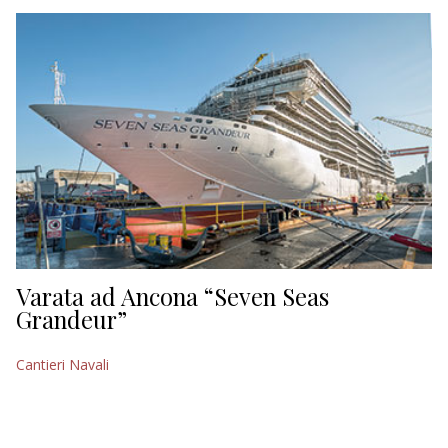
EDITORIALI
Varata ad Ancona “Seven Seas
Grandeur”
Cantieri Navali