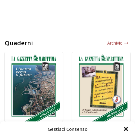
Quaderni
Archivio
Gestisci Consenso