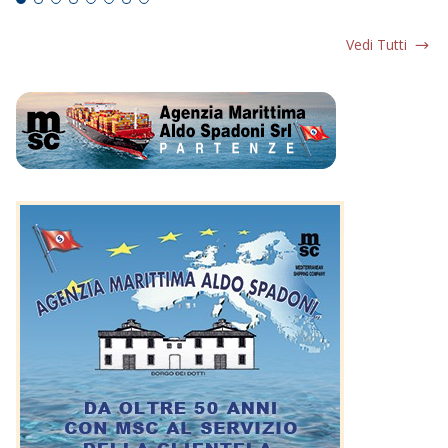
Vedi Tutti