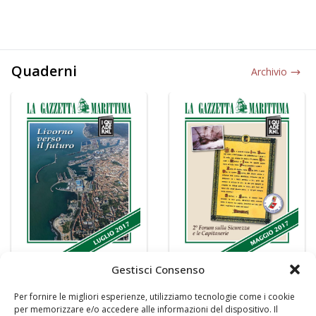
Quaderni
Archivio
Gestisci Consenso
Per fornire le migliori esperienze, utilizziamo tecnologie come i cookie
per memorizzare e/o accedere alle informazioni del dispositivo. Il