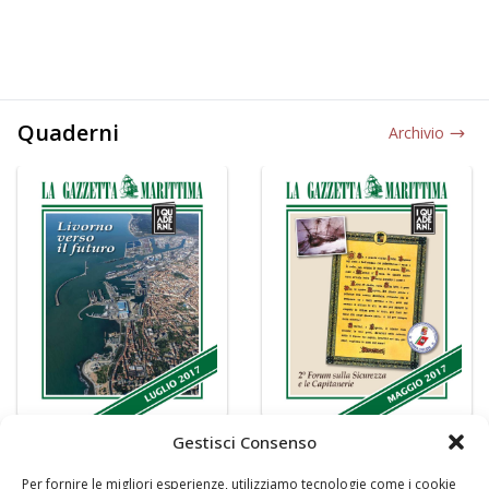
Quaderni
Archivio
Gestisci Consenso
Per fornire le migliori esperienze, utilizziamo tecnologie come i cookie