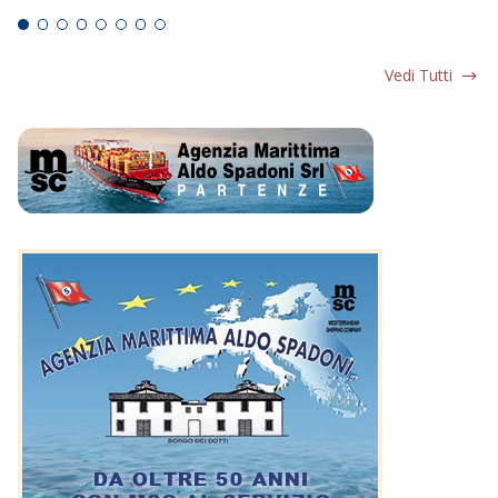
Vedi Tutti