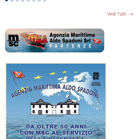
Vedi Tutti