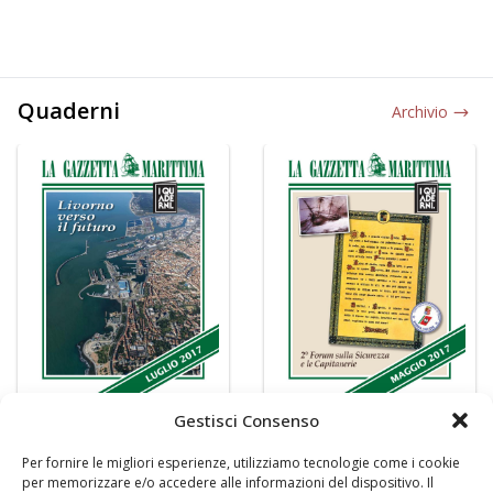
Quaderni
Archivio
Gestisci Consenso
Per fornire le migliori esperienze, utilizziamo tecnologie come i cookie
per memorizzare e/o accedere alle informazioni del dispositivo. Il