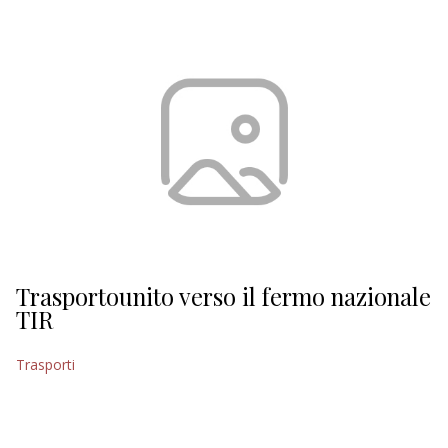
EDITORIALI
Trasportounito verso il fermo nazionale
TIR
Trasporti