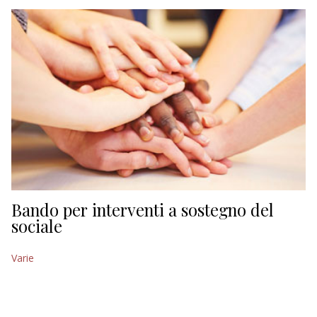
EDITORIALI
Bando per interventi a sostegno del
sociale
Varie