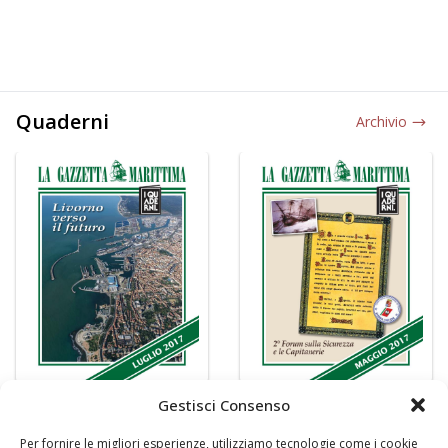
Quaderni
Archivio
Gestisci Consenso
Per fornire le migliori esperienze, utilizziamo tecnologie come i cookie