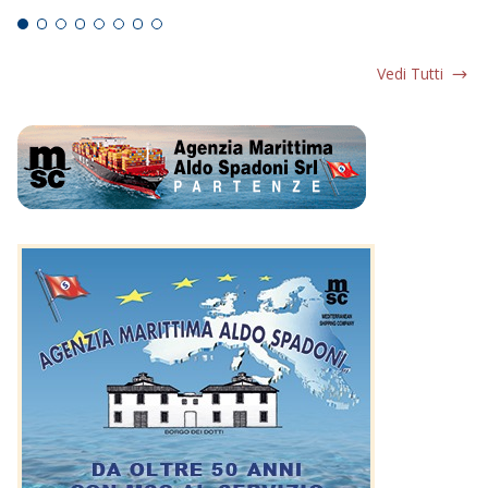
Vedi Tutti