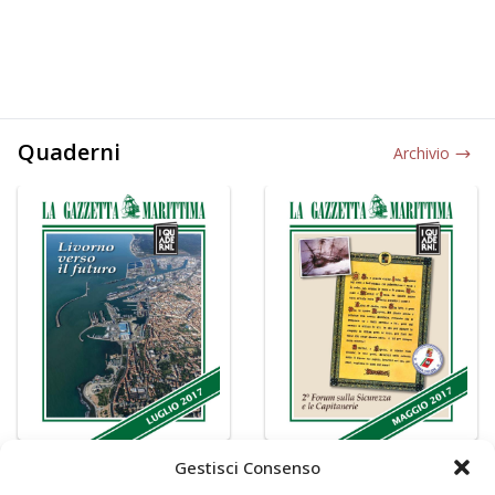
Quaderni
Archivio
Gestisci Consenso