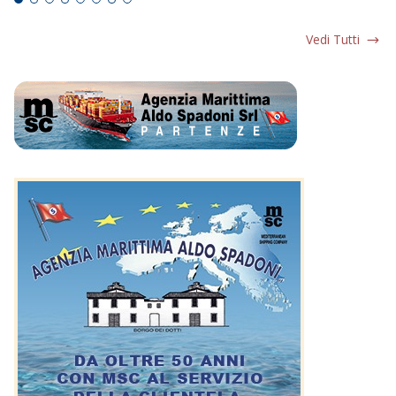
Vedi Tutti