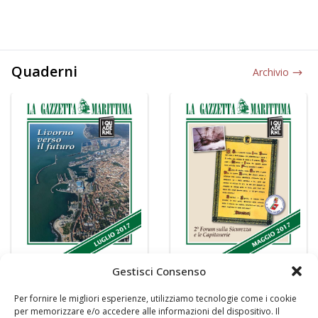
Quaderni
Archivio
Gestisci Consenso
Per fornire le migliori esperienze, utilizziamo tecnologie come i cookie
per memorizzare e/o accedere alle informazioni del dispositivo. Il