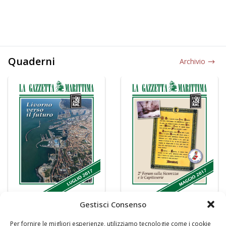
Quaderni
Archivio
Gestisci Consenso
Per fornire le migliori esperienze, utilizziamo tecnologie come i cookie