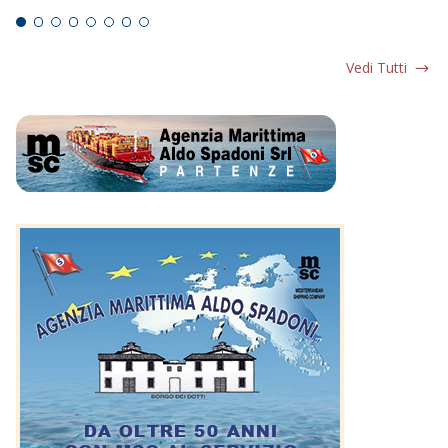
Vedi Tutti