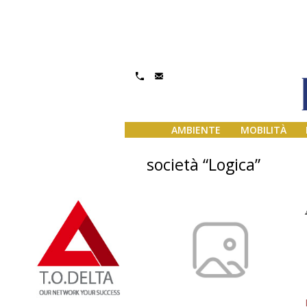
AMBIENTE
MOBILITÀ
società “Logica”