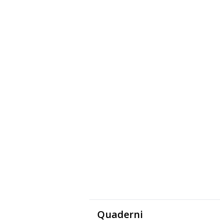
Quaderni