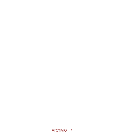
Archivio