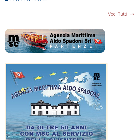
Vedi Tutti