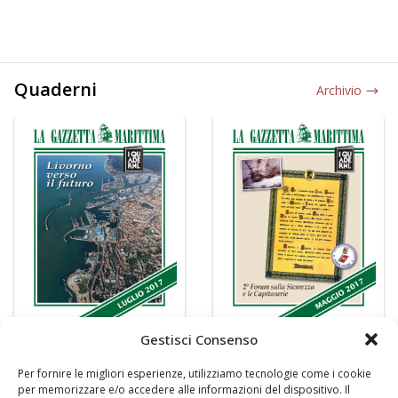
Quaderni
Archivio
Gestisci Consenso
Per fornire le migliori esperienze, utilizziamo tecnologie come i cookie
per memorizzare e/o accedere alle informazioni del dispositivo. Il