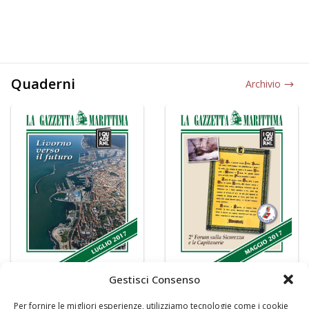
Quaderni
Archivio
Gestisci Consenso
Per fornire le migliori esperienze, utilizziamo tecnologie come i cookie