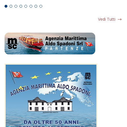
Vedi Tutti