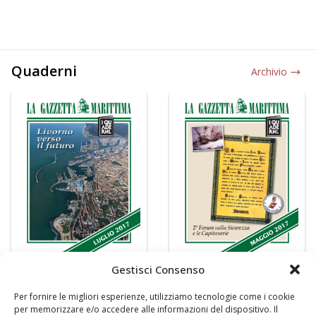
Quaderni
Archivio
Gestisci Consenso
Per fornire le migliori esperienze, utilizziamo tecnologie come i cookie
per memorizzare e/o accedere alle informazioni del dispositivo. Il