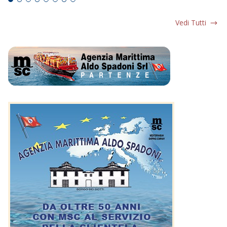
Vedi Tutti