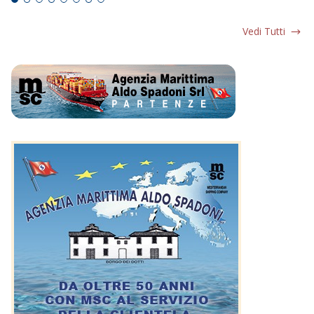
Vedi Tutti