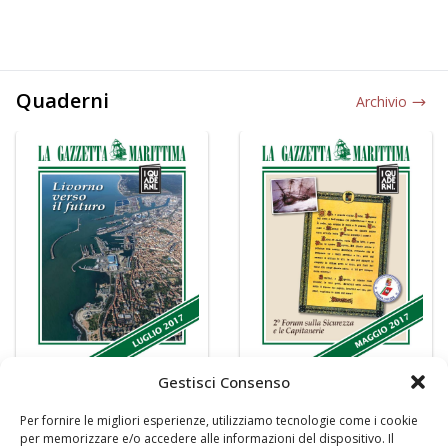
Quaderni
Archivio
Gestisci Consenso
Per fornire le migliori esperienze, utilizziamo tecnologie come i cookie
per memorizzare e/o accedere alle informazioni del dispositivo. Il