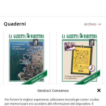
Quaderni
Archivio
Gestisci Consenso
Per fornire le migliori esperienze, utilizziamo tecnologie come i cookie
per memorizzare e/o accedere alle informazioni del dispositivo. Il