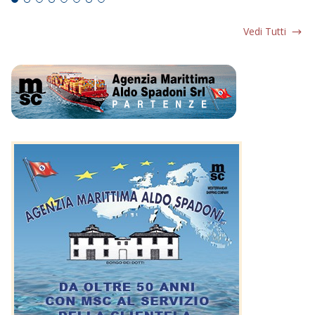
Vedi Tutti