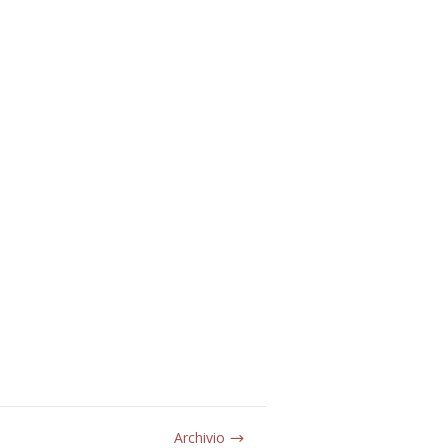
Archivio