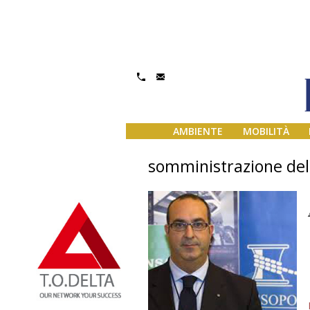
AMBIENTE
MOBILITÀ
somministrazione del 