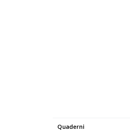
Quaderni