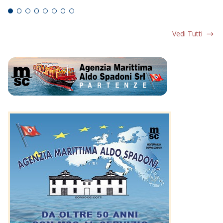
Vedi Tutti