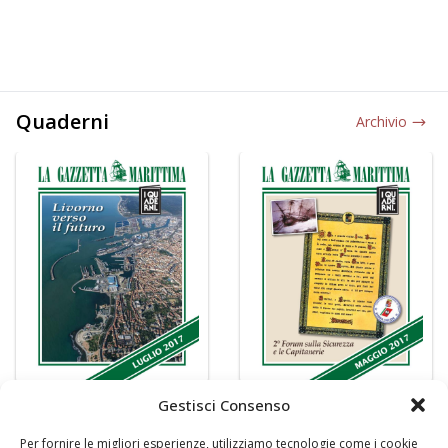
Quaderni
Archivio
Gestisci Consenso
Per fornire le migliori esperienze, utilizziamo tecnologie come i cookie