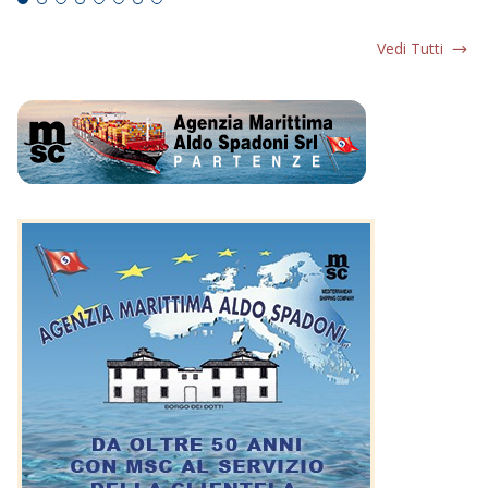
Vedi Tutti