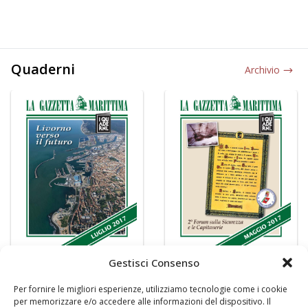
Quaderni
Archivio
Gestisci Consenso
Per fornire le migliori esperienze, utilizziamo tecnologie come i cookie
per memorizzare e/o accedere alle informazioni del dispositivo. Il