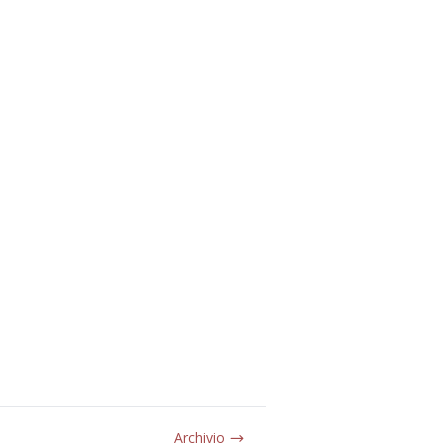
Archivio