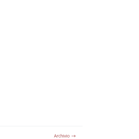
Archivio