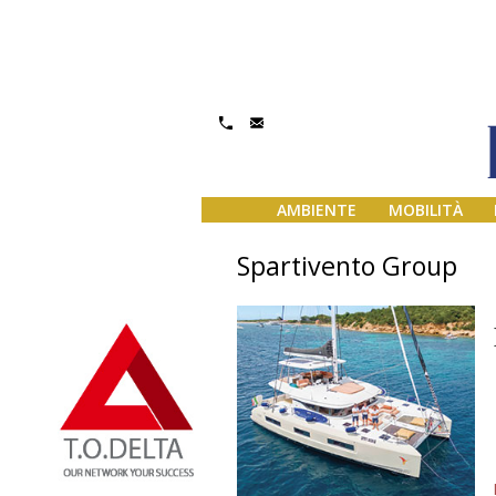
AMBIENTE
MOBILITÀ
Spartivento Group