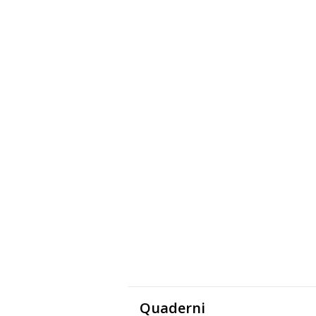
Quaderni