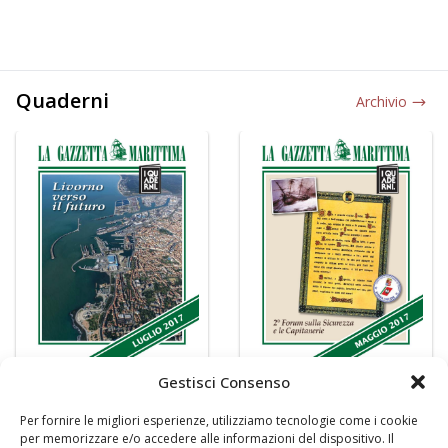
Quaderni
Archivio
Gestisci Consenso
Per fornire le migliori esperienze, utilizziamo tecnologie come i cookie
per memorizzare e/o accedere alle informazioni del dispositivo. Il