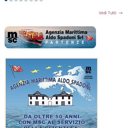
Vedi Tutti