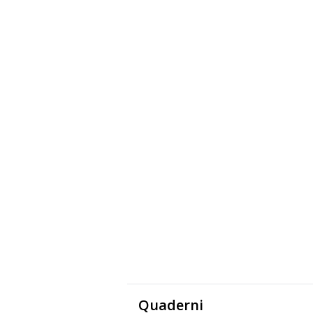
Quaderni