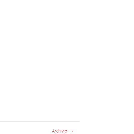
Archivio