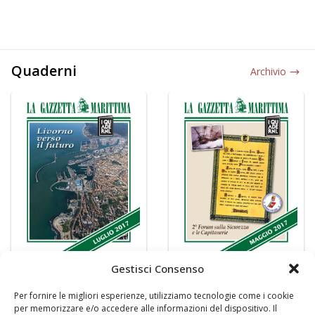
Quaderni
Archivio
Gestisci Consenso
Per fornire le migliori esperienze, utilizziamo tecnologie come i cookie
per memorizzare e/o accedere alle informazioni del dispositivo. Il