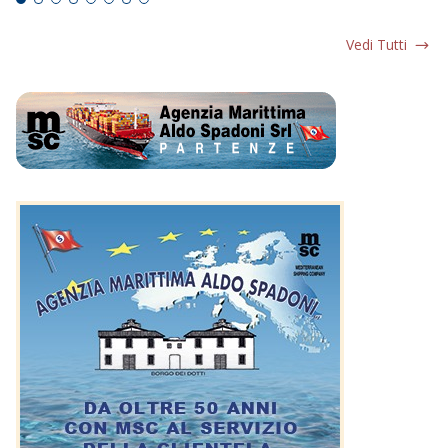
Vedi Tutti